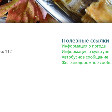
Полезные ссылки
Информация о погоде
ия:
112
Информация о культуре
Автобусное сообщение
Железнодорожное сооб