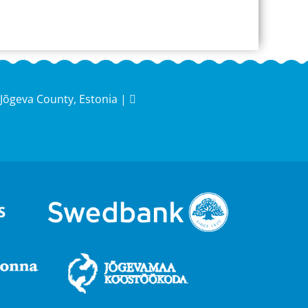
Jõgeva County, Estonia |