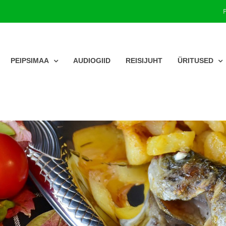
PEIPSIMAA
AUDIOGIID
REISIJUHT
ÜRITUSED