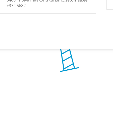
+372 5682