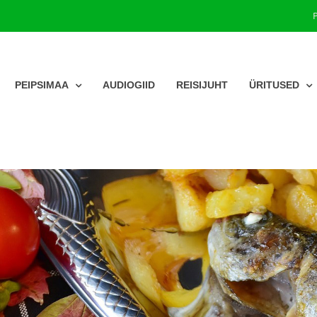
PEIPSIMAA
AUDIOGIID
REISIJUHT
ÜRITUSED