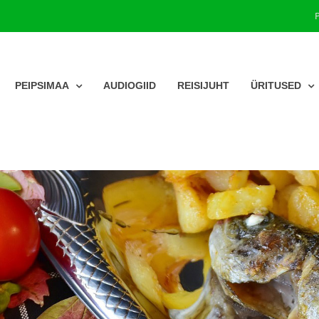
PEIPSIMAA
AUDIOGIID
REISIJUHT
ÜRITUSED