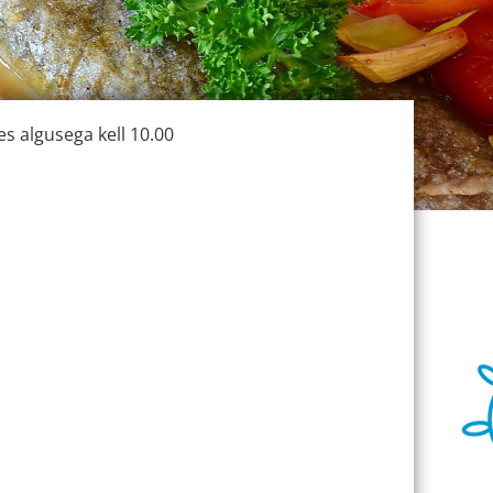
s algusega kell 10.00