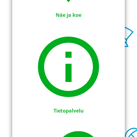
Näe ja koe
Tietopalvelu